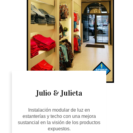
Julio & Julieta
Instalación modular de luz en
estanterías y techo con una mejora
sustancial en la visión de los productos
expuestos.