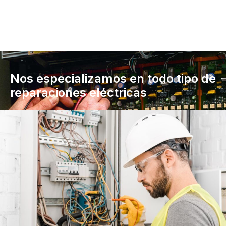
Nos especializamos en todo tipo de
reparaciones eléctricas