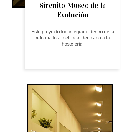
Sirenito Museo de la
Evolución
Este proyecto fue integrado dentro de la
reforma total del local dedicado a la
hostelería.