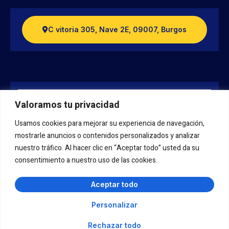
C vitoria 305, Nave 2E, 09007, Burgos
Valoramos tu privacidad
Usamos cookies para mejorar su experiencia de navegación,
mostrarle anuncios o contenidos personalizados y analizar
nuestro tráfico. Al hacer clic en “Aceptar todo” usted da su
consentimiento a nuestro uso de las cookies.
Aceptar todo
Personalizar
ES
Copyright © 2024. All rights reserved.
Rechazar todo