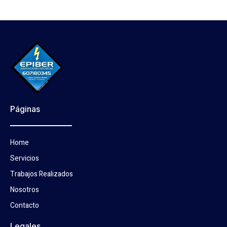
Páginas
Home
Servicios
Trabajos Realizados
Nosotros
Contacto
Legales