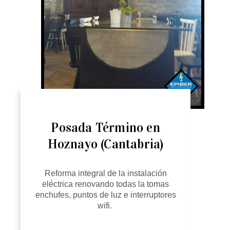
Posada Término en
Hoznayo (Cantabria)
Reforma integral de la instalación
eléctrica renovando todas la tomas
enchufes, puntos de luz e interruptores
wifi.