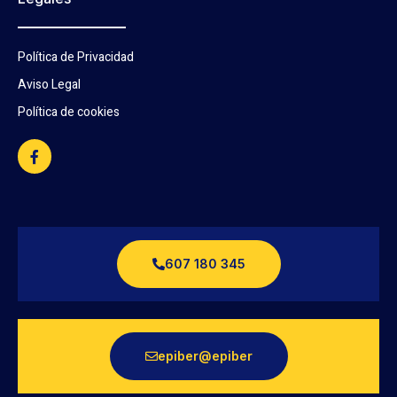
Política de Privacidad
Aviso Legal
Política de cookies
607 180 345
epiber@epiber